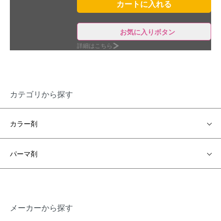
お気に入りボタン
詳細はこちら
カテゴリから探す
カラー剤
パーマ剤
メーカーから探す