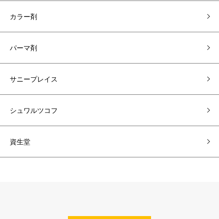
カラー剤
パーマ剤
サニープレイス
シュワルツコフ
資生堂