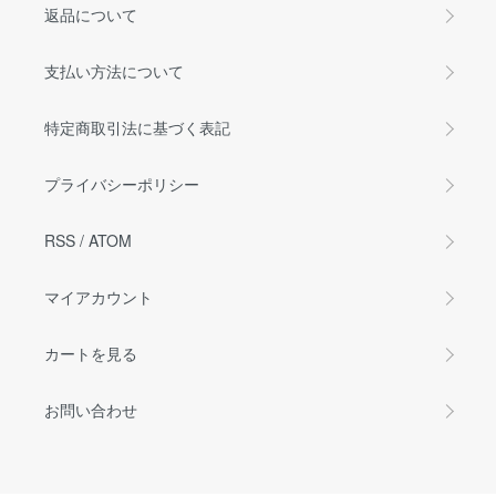
返品について
支払い方法について
特定商取引法に基づく表記
プライバシーポリシー
RSS
/
ATOM
マイアカウント
カートを見る
お問い合わせ