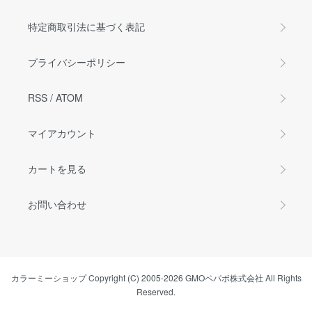
特定商取引法に基づく表記
プライバシーポリシー
RSS
/
ATOM
マイアカウント
カートを見る
お問い合わせ
カラーミーショップ
Copyright (C) 2005-2026
GMOペパボ株式会社
All Rights
Reserved.