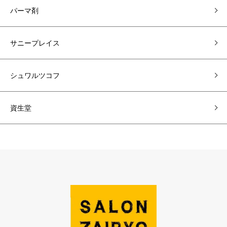
パーマ剤
サニープレイス
シュワルツコフ
資生堂