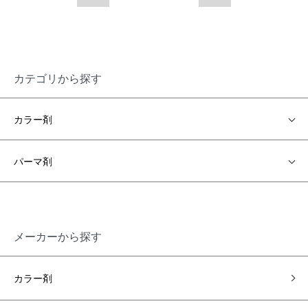
カテゴリから探す
カラー剤
パーマ剤
メーカーから探す
カラー剤