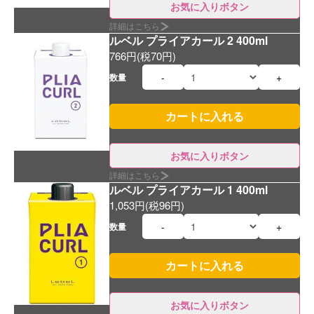
お気に入りボタン
詳細はこちら
ルベル プライアカール 2 400ml
766円(税70円)
-
+
数量
お気に入りボタン
詳細はこちら
ルベル プライアカール 1 400ml
1,053円(税96円)
-
+
数量
お気に入りボタン