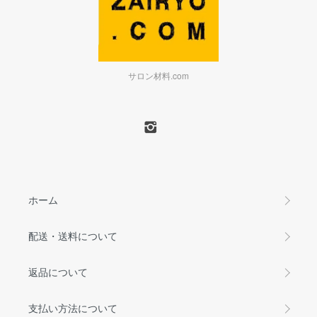
サロン材料.com
ホーム
配送・送料について
返品について
支払い方法について