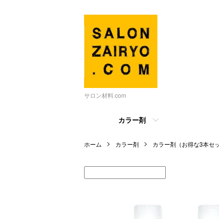
サロン材料.com
カラー剤
ホーム
カラー剤
カラー剤（お得な3本セ