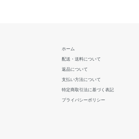
ホーム
配送・送料について
返品について
支払い方法について
特定商取引法に基づく表記
プライバシーポリシー