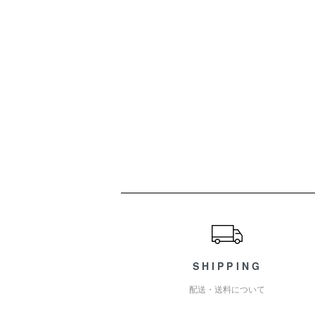
ショッピングガイド
SHIPPING
配送・送料について