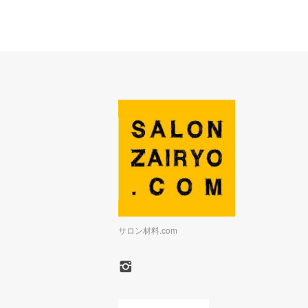
サロン材料.com