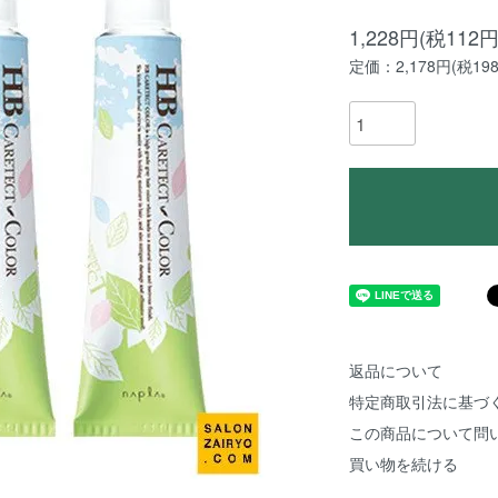
1,228円(税112円
定価：2,178円(税19
返品について
特定商取引法に基づ
この商品について問
買い物を続ける