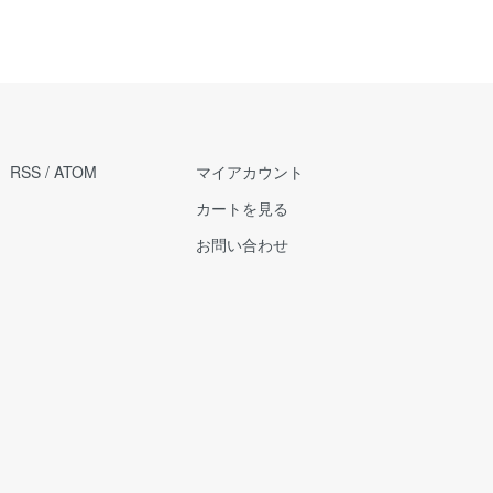
RSS
/
ATOM
マイアカウント
カートを見る
お問い合わせ