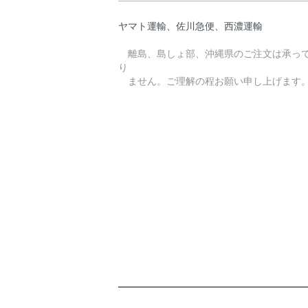
ヤマト運輸、佐川急便、西濃運輸
離島、島しょ部、沖縄県のご注文は承っ
り
ません。ご理解の程お願い申し上げます