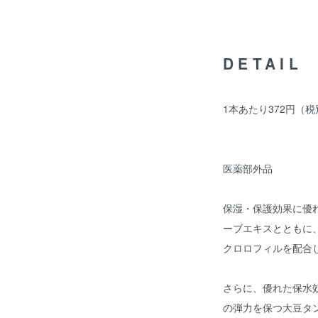
DETAIL
1本あたり372円（
医薬部外品
保湿・保護効果に優
ーブエキスとともに
クロロフィルを配合
さらに、優れた保水
の弾力を保つ大豆タン