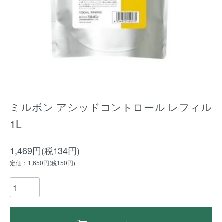
ミルボン アシッドコントロール レフィル
1L
1,469円(税134円)
定価：1,650円(税150円)