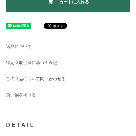
カートに入れる
返品について
特定商取引法に基づく表記
この商品について問い合わせる
買い物を続ける
DETAIL