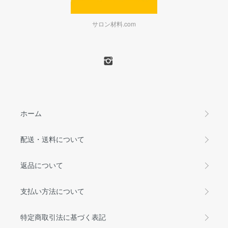
サロン材料.com
ホーム
配送・送料について
返品について
支払い方法について
特定商取引法に基づく表記