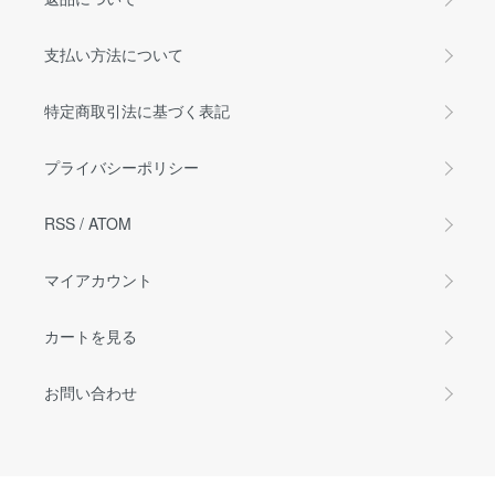
支払い方法について
特定商取引法に基づく表記
プライバシーポリシー
RSS
/
ATOM
マイアカウント
カートを見る
お問い合わせ