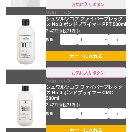
お気に入りボタン
詳細はこちら
シュワルツコフ ファイバープレック
ス No.0 ボンドプライマー PPT 500ml
3,427円(税312円)
-
+
数量
お気に入りボタン
詳細はこちら
シュワルツコフ ファイバープレック
ス No.0 ボンドプライマー CMC
500ml
3,427円(税312円)
-
+
数量