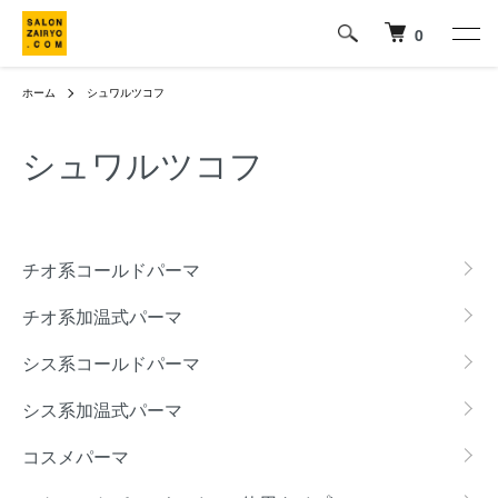
0
ホーム
シュワルツコフ
シュワルツコフ
グループ一覧
チオ系コールドパーマ
チオ系加温式パーマ
シス系コールドパーマ
シス系加温式パーマ
コスメパーマ