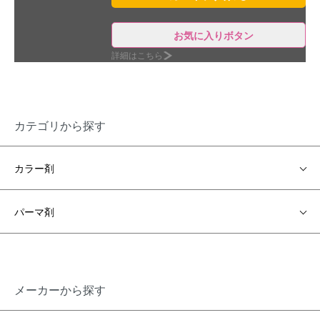
お気に入りボタン
詳細はこちら
カテゴリから探す
カラー剤
パーマ剤
メーカーから探す