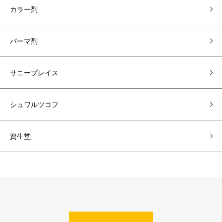
カラー剤
パーマ剤
サニープレイス
シュワルツコフ
資生堂