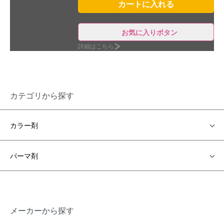
お気に入りボタン
詳細はこちら
カテゴリから探す
カラー剤
パーマ剤
メーカーから探す