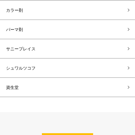
カラー剤
パーマ剤
サニープレイス
シュワルツコフ
資生堂