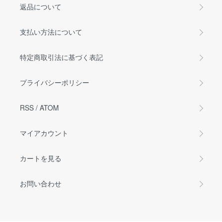
返品について
支払い方法について
特定商取引法に基づく表記
プライバシーポリシー
RSS
/
ATOM
マイアカウント
カートを見る
お問い合わせ